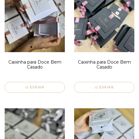
Caixinha para Doce Bem
Caixinha para Doce Bem
Casado
Casado
ESPIAR
ESPIAR