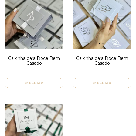
Caixinha para Doce Bem
Caixinha para Doce Bem
Casado
Casado
ESPIAR
ESPIAR