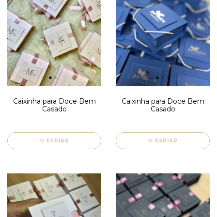
Caixinha para Doce Bem
Caixinha para Doce Bem
Casado
Casado
ESPIAR
ESPIAR