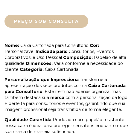
Nome:
Caixa Cartonada para Consultório
Cor:
Personalizável
Indicada para:
Consultórios, Eventos
Corporativos, e Uso Pessoal
Composição:
Papelão de alta
qualidade
Dimensões:
Varia conforme a necessidade do
cliente
Categoria:
Caixa Cartonada
Personalização que Impressiona
Transforme a
apresentação dos seus produtos com a
Caixa Cartonada
para Consultório
. Este item não apenas organiza, mas
também destaca sua
marca
com a personalização da logo.
É perfeita para consultórios e eventos, garantindo que sua
imagem profissional seja transmitida de forma elegante.
Qualidade Garantida
Produzida com papelão resistente,
nossa caixa é ideal para proteger seus itens enquanto exibe
sua marca de maneira sofisticada.