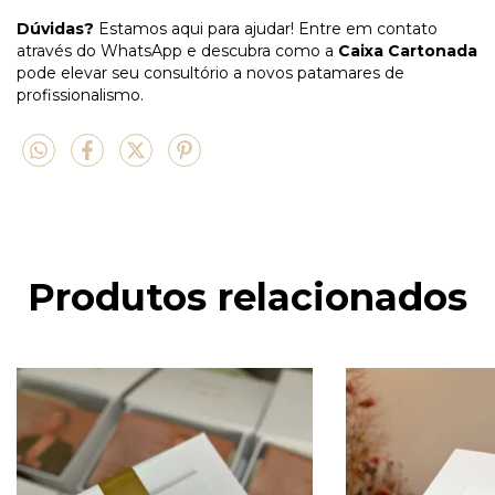
Dúvidas?
Estamos aqui para ajudar! Entre em contato
através do WhatsApp e descubra como a
Caixa Cartonada
pode elevar seu consultório a novos patamares de
profissionalismo.
Produtos relacionados