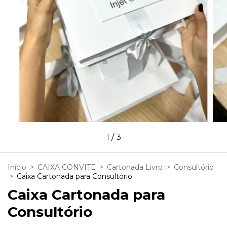
1
/
3
Início
>
CAIXA CONVITE
>
Cartonada Livro
>
Consultório
>
Caixa Cartonada para Consultório
Caixa Cartonada para
Consultório